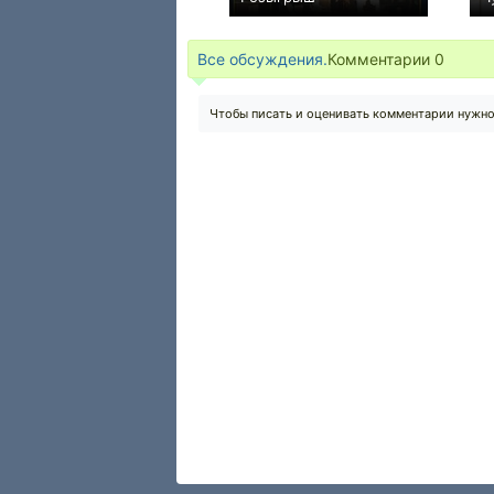
+2
Все обсуждения.
Комментарии
0
Чтобы писать и оценивать комментарии нужн