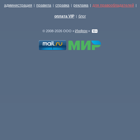
администрация
правила
справка
реклама
для правообладателей
|
|
|
|
|
оплата VIP
блог
|
Инфон
© 2008-2026 ООО «
»