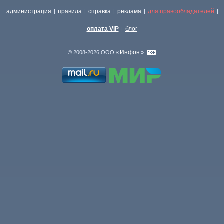
администрация
правила
справка
реклама
для правообладателей
|
|
|
|
|
оплата VIP
блог
|
Инфон
© 2008-2026 ООО «
»