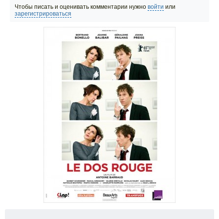
Чтобы писать и оценивать комментарии нужно
войти
или
зарегистрироваться