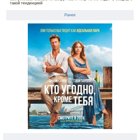
такой тенденцией
Ранее