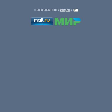
Инфон
© 2008-2026 ООО «
»