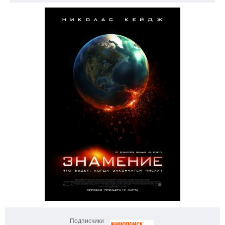
Подписчики