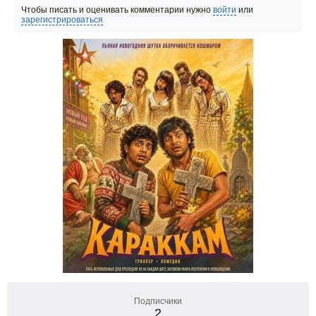
Чтобы писать и оценивать комментарии нужно
войти
или
зарегистрироваться
Подписчики
2