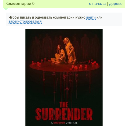
Комментарии
0
с начала
|
дерево
Чтобы писать и оценивать комментарии нужно
войти
или
зарегистрироваться