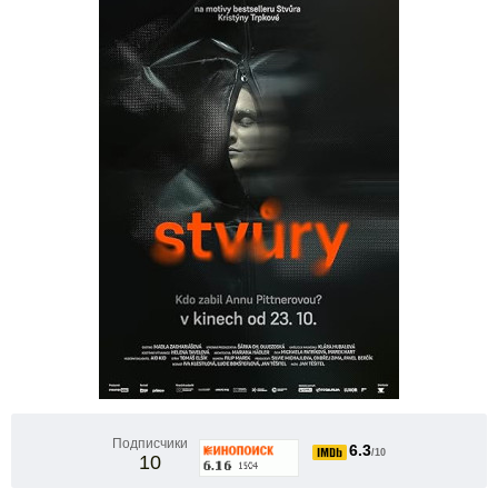
Подписчики
6.3
/10
10