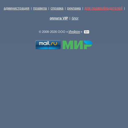
администрация
правила
справка
реклама
для правообладателей
|
|
|
|
|
оплата VIP
блог
|
Инфон
© 2008-2026 ООО «
»