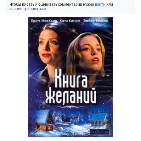
Чтобы писать и оценивать комментарии нужно
войти
или
зарегистрироваться