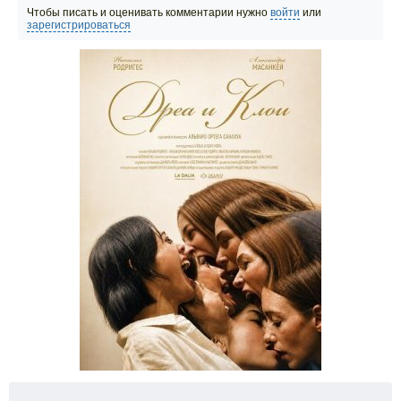
Чтобы писать и оценивать комментарии нужно
войти
или
зарегистрироваться