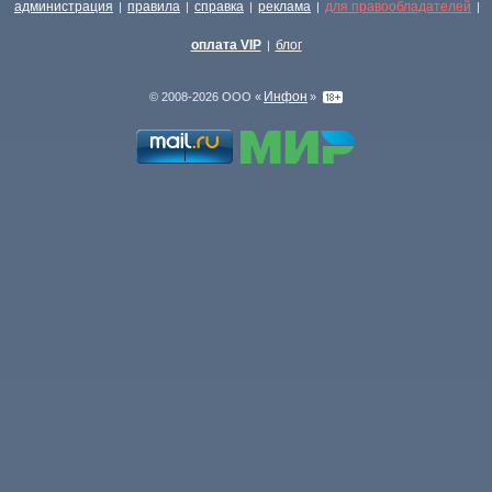
администрация
правила
справка
реклама
для правообладателей
|
|
|
|
|
оплата VIP
блог
|
Инфон
© 2008-2026 ООО «
»