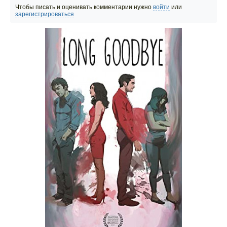
Чтобы писать и оценивать комментарии нужно
войти
или
зарегистрироваться