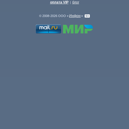
оплата VIP
блог
|
Инфон
© 2008-2026 ООО «
»