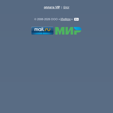
оплата VIP
блог
|
Инфон
© 2008-2026 ООО «
»