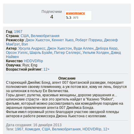
Подписчики
4
Год
:
1967
Страна
:
США
,
Великобритания
Режиссёр
:
Джон Хьюстон
,
Кеннет Хьюз
,
Роберт Пэрриш
,
Джозеф
МакГрэт
,
Вэл
Актер
:
Урсула Андресс
,
Джон Хьюстон
,
Вуди Аллен
,
Дебора Керр
,
Орсон Уэллс
,
Шарль Буайе
,
Питер Селлерс
,
Уильям Холден
,
Дэвид
Найвен
Качество
:
HDDVDRip
Озвучка
: Rus; Eng
Возрастной рейтинг
:
12+
Описание
Стареющий Джеймс Бонд, агент 007 британской разведки, передает
полномочия своему племяннику, а уж потом все, кому не лень, берутся
за шпионаж в пользу Ее Величества.
Горы денет, рулетка, красивые женщины, дорогие украшения и...
шпионские страсти - все это зритель найдет в "Казино "Ройял",
фильме, который можно рассматривать как комедийную пародию на
экранные приключения агента 007 Джеймса Бонда.
Фильм имел огромный успех благодаря участию звездной плеяды
актеров и работе режиссера Джона Хьюстона с коллегами.
Дата создания: 16 декабря 2013
Теги:
1967
,
Комедия
,
США
,
Великобритания
,
HDDVDRip
,
12+