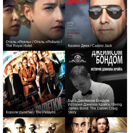
Отель «Рояль» / Отель «Ройал» /
The Royal Hotel
Казино Джек / Casino Jack
0
+2
Быть Джеймсом Бондом:
История Дэниэла Крэйга / Being
James Bond: The Daniel Craig
Короли рулетки / The Pelayos
Story
+1
+11