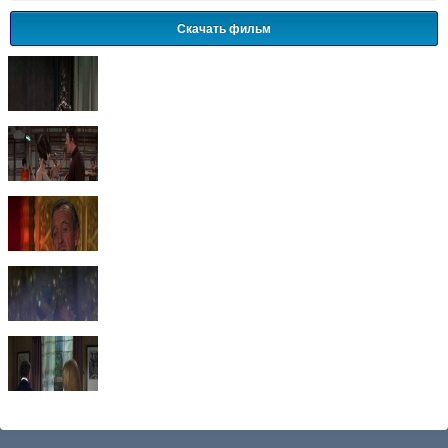
Скачать фильм