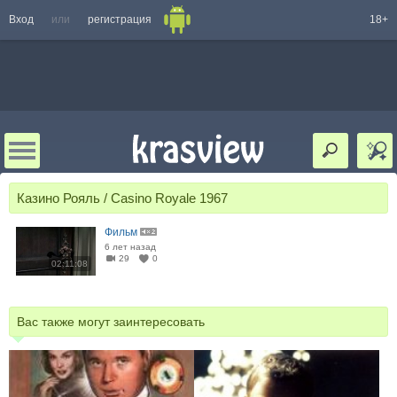
Вход
или
регистрация
18+
Казино Рояль / Casino Royale 1967
Фильм
6 лет назад
29
0
02:11:08
Вас также могут заинтересовать