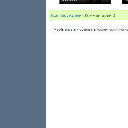
0
Все обсуждения.
Комментарии
0
Чтобы писать и оценивать комментарии нужн