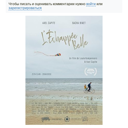
Чтобы писать и оценивать комментарии нужно
войти
или
зарегистрироваться