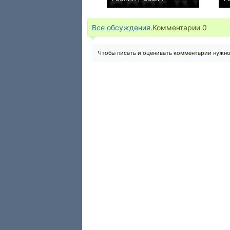
0
Все обсуждения.
Комментарии
0
Чтобы писать и оценивать комментарии нужн