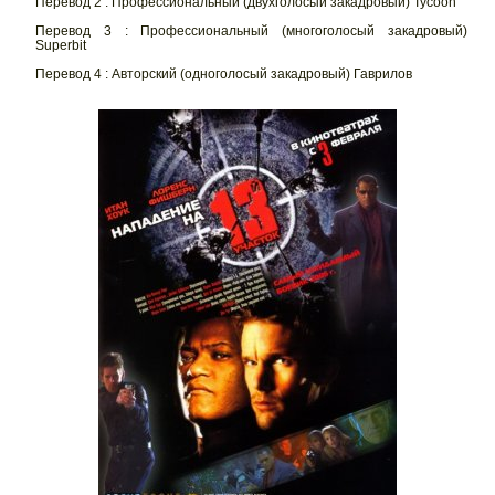
Перевод 2 : Профессиональный (двухголосый закадровый) Tycoon
Перевод 3 : Профессиональный (многоголосый закадровый)
Superbit
Перевод 4 : Авторский (одноголосый закадровый) Гаврилов