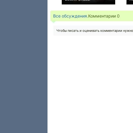
0
Все обсуждения.
Комментарии
0
Чтобы писать и оценивать комментарии нужн