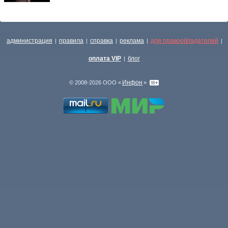
администрация
правила
справка
реклама
для правообладателей
|
|
|
|
|
оплата VIP
блог
|
Инфон
© 2008-2026 ООО «
»