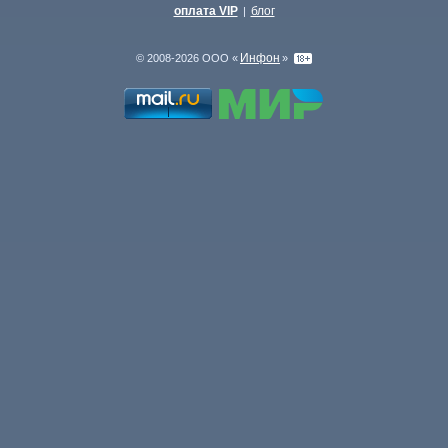
оплата VIP
блог
|
Инфон
© 2008-2026 ООО «
»