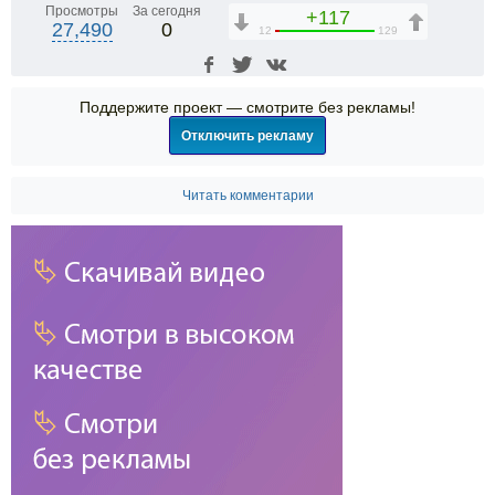
Просмотры
За сегодня
+117
27,490
0
12
129
Поддержите проект — смотрите без рекламы!
Отключить рекламу
Читать комментарии