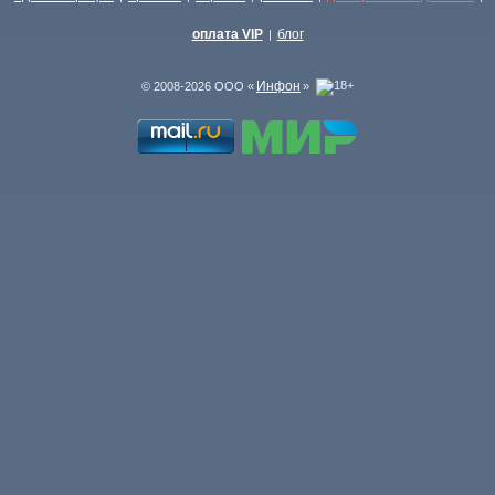
оплата VIP
блог
|
Инфон
© 2008-2026 ООО «
»