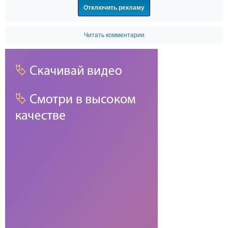
Отключить рекламу
Читать комментарии