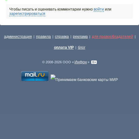
Чтобы писать и оценивать комментарии нужно
войти
или
зарегистрироваться
администрация
правила
справка
реклама
для правообладателей
|
|
|
|
|
оплата VIP
блог
|
Инфон
© 2008-2026 ООО «
»