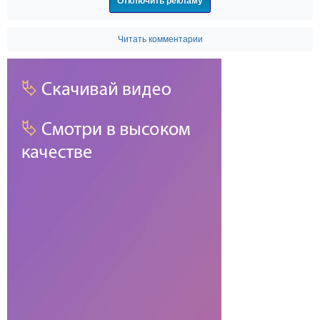
Отключить рекламу
Читать комментарии