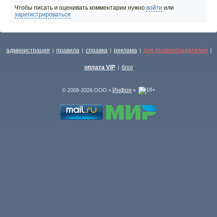
Чтобы писать и оценивать комментарии нужно
войти
или
зарегистрироваться
администрация
правила
справка
реклама
для правообладателей
|
|
|
|
|
оплата VIP
блог
|
Инфон
© 2008-2026 ООО «
»