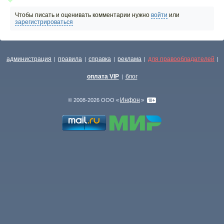
Чтобы писать и оценивать комментарии нужно
войти
или
зарегистрироваться
администрация
правила
справка
реклама
для правообладателей
|
|
|
|
|
оплата VIP
блог
|
Инфон
© 2008-2026 ООО «
»