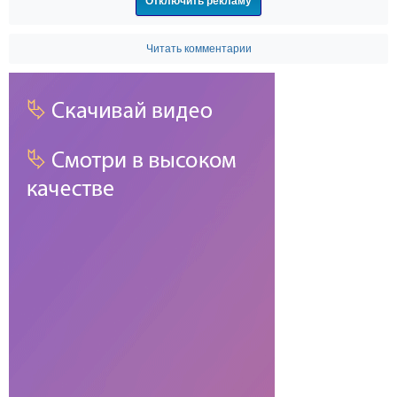
Отключить рекламу
Читать комментарии