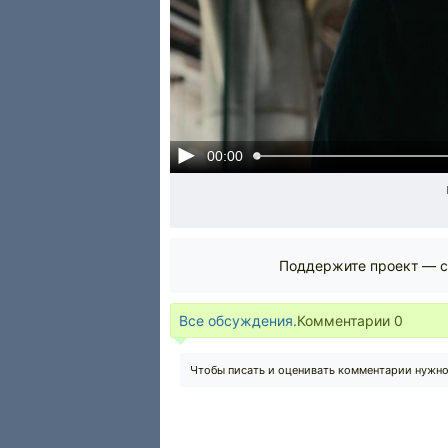
00:00
Поддержите проект — с
Все обсуждения.
Комментарии
0
Чтобы писать и оценивать комментарии нужн