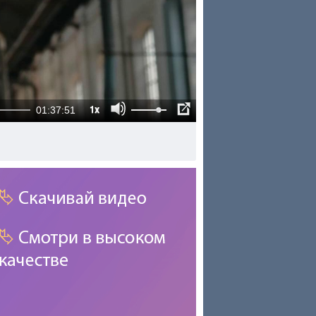
1x
01:37:51