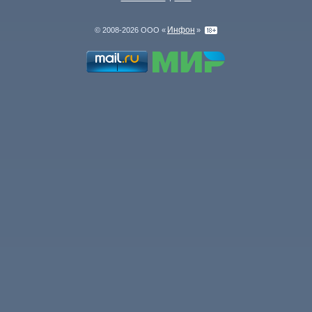
Инфон
© 2008-2026 ООО «
»