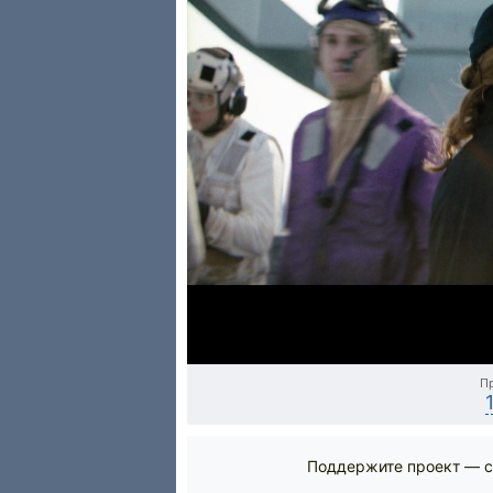
П
Поддержите проект — с