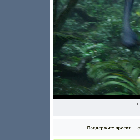
П
Поддержите проект — с