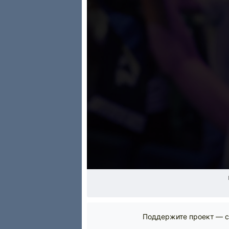
Поддержите проект — с