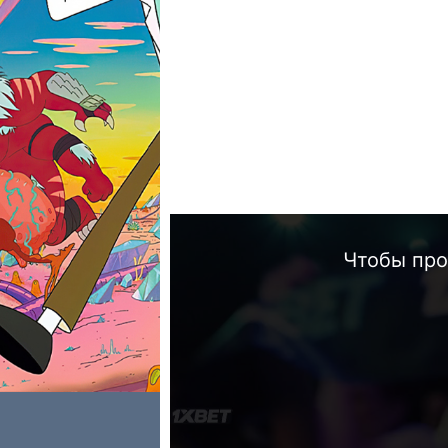
Чтобы про