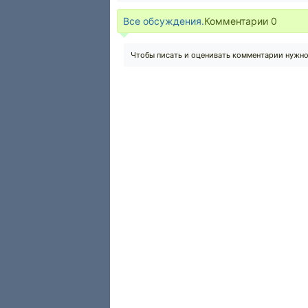
Все обсуждения.
Комментарии
0
Чтобы писать и оценивать комментарии нужн