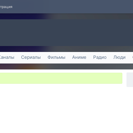
страция
Каналы
Сериалы
Фильмы
Аниме
Радио
Люди