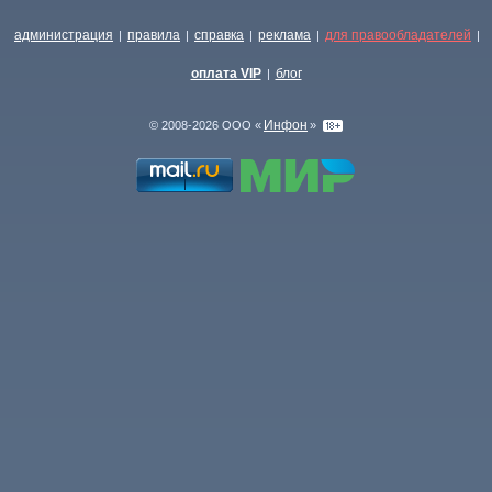
администрация
правила
справка
реклама
для правообладателей
|
|
|
|
|
оплата VIP
блог
|
Инфон
© 2008-2026 ООО «
»