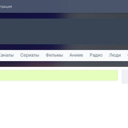
страция
Каналы
Сериалы
Фильмы
Аниме
Радио
Люди