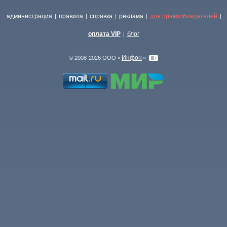
администрация
правила
справка
реклама
для правообладателей
|
|
|
|
|
оплата VIP
блог
|
Инфон
© 2008-2026 ООО «
»