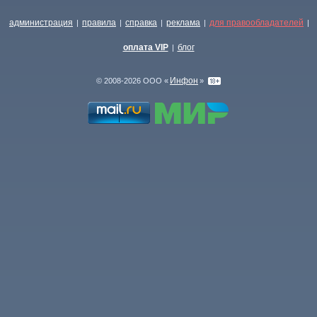
администрация
правила
справка
реклама
для правообладателей
|
|
|
|
|
оплата VIP
блог
|
Инфон
© 2008-2026 ООО «
»