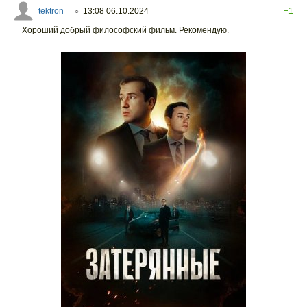
tektron
13:08 06.10.2024
+1
○
Хороший добрый философский фильм. Рекомендую.