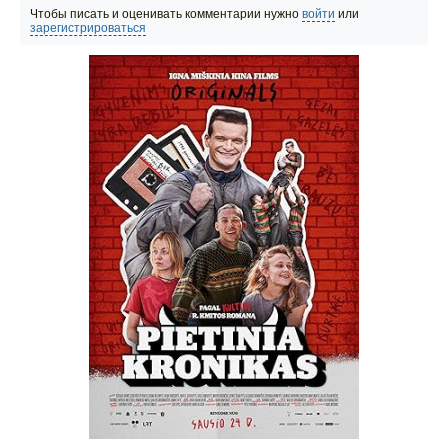
Чтобы писать и оценивать комментарии нужно
войти
или
зарегистрироваться