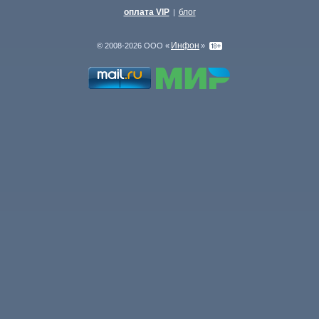
оплата VIP
блог
|
Инфон
© 2008-2026 ООО «
»