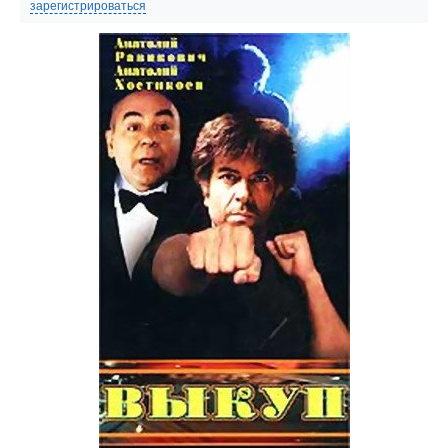
зарегистрироваться