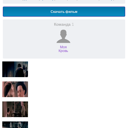
Скачать фильм
Команда
1
Моя
Кровь