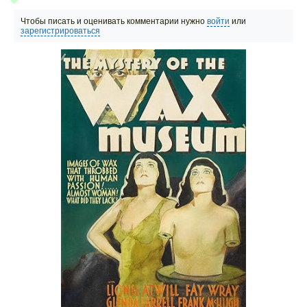
Чтобы писать и оценивать комментарии нужно
войти
или
зарегистрироваться