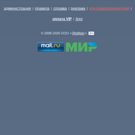
администрация
правила
справка
реклама
для правообладателей
|
|
|
|
|
оплата VIP
блог
|
Инфон
© 2008-2026 ООО «
»