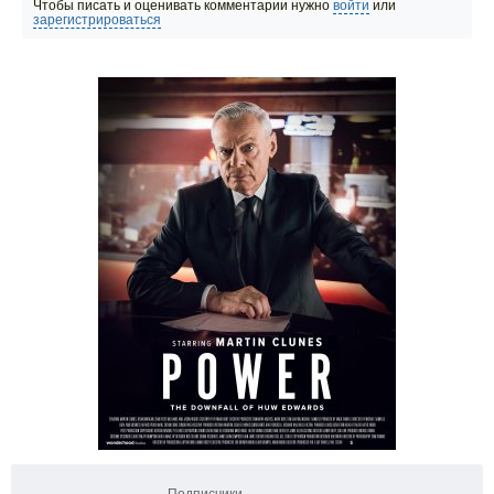
Чтобы писать и оценивать комментарии нужно
войти
или
зарегистрироваться