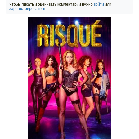
Чтобы писать и оценивать комментарии нужно
войти
или
зарегистрироваться