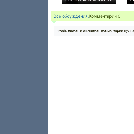
0
Все обсуждения.
Комментарии
0
Чтобы писать и оценивать комментарии нужн