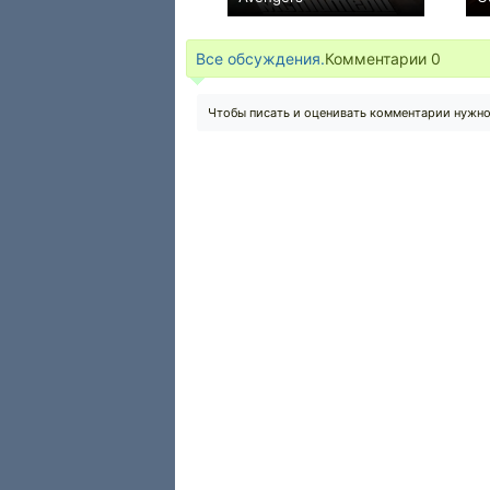
+3
Все обсуждения.
Комментарии
0
Чтобы писать и оценивать комментарии нужн