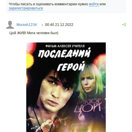
Чтобы писать и оценивать комментарии нужно
войти
или
зарегистрироваться
Murash1234
00:40 21.12.2022
+2
○
Цой ЖИВ! Мега человек был)