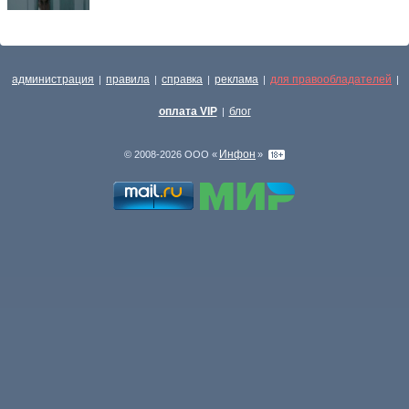
администрация
правила
справка
реклама
для правообладателей
|
|
|
|
|
оплата VIP
блог
|
Инфон
© 2008-2026 ООО «
»