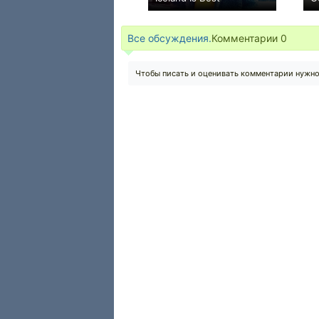
0
Все обсуждения.
Комментарии
0
Чтобы писать и оценивать комментарии нужн