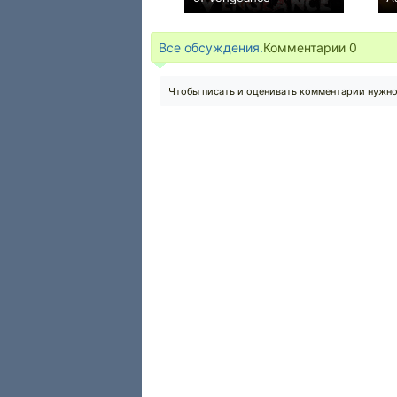
0
Все обсуждения.
Комментарии
0
Чтобы писать и оценивать комментарии нужн