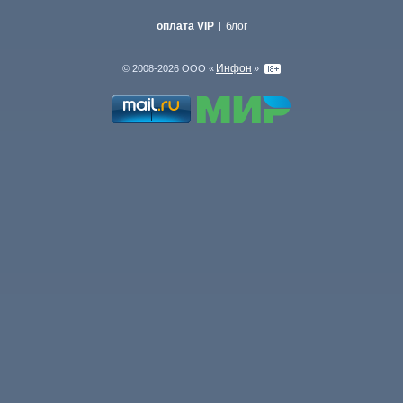
оплата VIP
блог
|
Инфон
© 2008-2026 ООО «
»