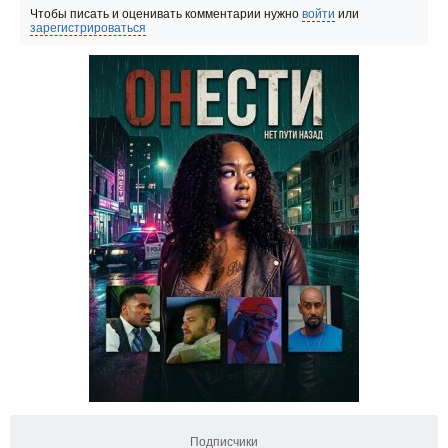
Чтобы писать и оценивать комментарии нужно
войти
или
зарегистрироваться
Подписчики