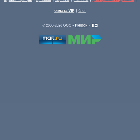
оплата VIP
блог
|
Инфон
© 2008-2026 ООО «
»