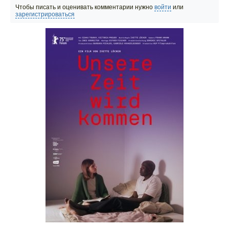
Чтобы писать и оценивать комментарии нужно
войти
или
зарегистрироваться